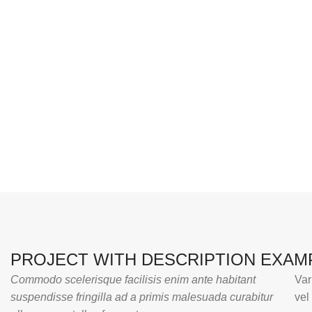
PROJECT WITH DESCRIPTION EXAM
Commodo scelerisque facilisis enim ante habitant
Var
suspendisse fringilla ad a primis malesuada curabitur
vel