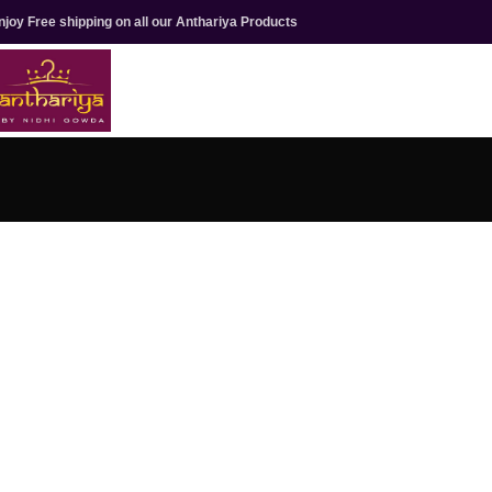
njoy Free shipping on all our Anthariya Products